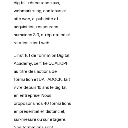
digital : réseaux sociaux,
webmarketing, contenus et
site web, e-publicité et
acquisition, ressources
humaines 3.0, e-réputation et
relation client web.
L’institut de formation Digital
Academy, certifié QUALIOPI
au titre des actions de
formation et DATADOCK, fait
vivre depuis 10 ans le digital
en entreprise. Nous
proposons nos 40 formations
en présentiel et distanciel,
sur-mesure ou sur étagère.
Nos formations sont