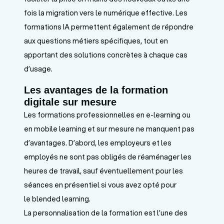
fois la migration vers le numérique effective. Les
formations IA permettent également de répondre
aux questions métiers spécifiques, tout en
apportant des solutions concrètes à chaque cas
d’usage.
Les avantages de la formation
digitale sur mesure
Les formations professionnelles en e-learning ou
en mobile learning et sur mesure ne manquent pas
d’avantages. D’abord, les employeurs et les
employés ne sont pas obligés de réaménager les
heures de travail, sauf éventuellement pour les
séances en présentiel si vous avez opté pour
le blended learning.
La personnalisation de la formation est l’une des