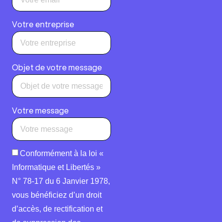
Votre entreprise
Objet de votre message
Votre message
Conformément à la loi «
Informatique et Libertés »
N° 78-17 du 6 Janvier 1978,
vous bénéficiez d’un droit
d’accès, de rectification et