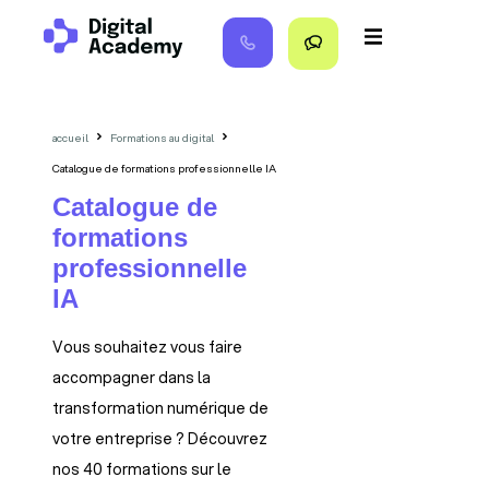
principal
accueil
Formations au digital
Catalogue de formations professionnelle IA
Catalogue de
formations
professionnelle
IA
Vous souhaitez vous faire
accompagner dans la
transformation numérique de
votre entreprise ? Découvrez
nos 40 formations sur le