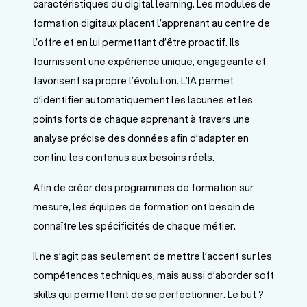
caractéristiques du digital learning. Les modules de
formation digitaux placent l’apprenant au centre de
l’offre et en lui permettant d’être proactif. Ils
fournissent une expérience unique, engageante et
favorisent sa propre l’évolution. L’IA permet
d’identifier automatiquement les lacunes et les
points forts de chaque apprenant à travers une
analyse précise des données afin d’adapter en
continu les contenus aux besoins réels.
Afin de créer des programmes de formation sur
mesure, les équipes de formation ont besoin de
connaître les spécificités de chaque métier.
Il ne s’agit pas seulement de mettre l’accent sur les
compétences techniques, mais aussi d’aborder soft
skills qui permettent de se perfectionner. Le but ?