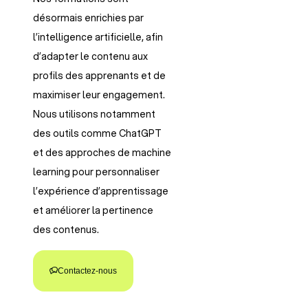
désormais enrichies par
l’intelligence artificielle, afin
d’adapter le contenu aux
profils des apprenants et de
maximiser leur engagement.
Nous utilisons notamment
des outils comme ChatGPT
et des approches de machine
learning pour personnaliser
l’expérience d’apprentissage
et améliorer la pertinence
des contenus.
Contactez-nous