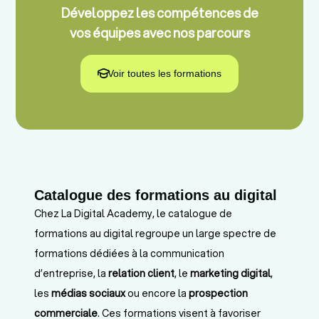
Développez les compétences de
vos équipes avec nos parcours
Voir toutes les formations
Catalogue des formations au digital
Chez La Digital Academy, le catalogue de
formations au digital regroupe un large spectre de
formations dédiées à la communication
d’entreprise, la
relation client
, le
marketing digital
,
les
médias sociaux
ou encore la
prospection
commerciale
. Ces formations visent à favoriser