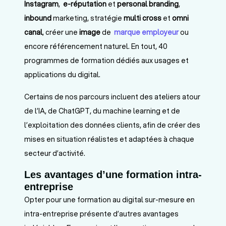
Instagram
,
e-réputation
et
personal branding
,
inbound
marketing, stratégie
multi cross
et
omni
canal
, créer une
image
de
marque employeur
ou
encore référencement naturel. En tout, 40
programmes de formation dédiés aux usages et
applications du digital.
Certains de nos parcours incluent des ateliers atour
de l’IA, de ChatGPT, du machine learning et de
l’exploitation des données clients, afin de créer des
mises en situation réalistes et adaptées à chaque
secteur d’activité.
Les avantages d’une formation intra-
entreprise
Opter pour une formation au digital sur-mesure en
intra-entreprise présente d’autres avantages