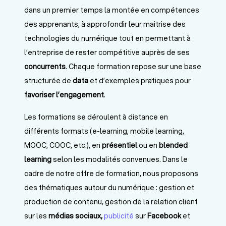
dans un premier temps la montée en compétences
des apprenants, à approfondir leur maitrise des
technologies du numérique tout en permettant à
l’entreprise de rester compétitive auprès de ses
concurrents
. Chaque formation repose sur une base
structurée de
data
et d’exemples pratiques pour
favoriser l’engagement
.
Les formations se déroulent à distance en
différents formats (e-learning, mobile learning,
MOOC, COOC, etc.), en
présentiel
ou en
blended
learning
selon les modalités convenues. Dans le
cadre de notre offre de formation, nous proposons
des thématiques autour du numérique : gestion et
production de contenu, gestion de la relation client
sur les
médias sociaux,
publicité
sur
Facebook
et