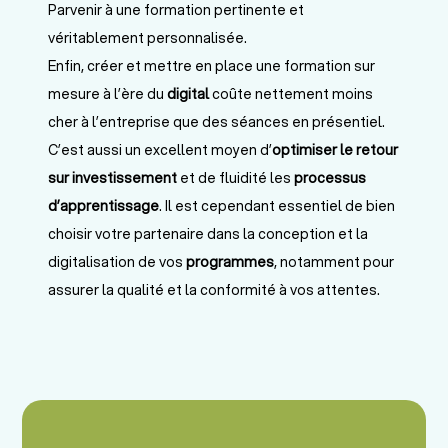
Parvenir à une formation pertinente et
véritablement personnalisée.
Enfin, créer et mettre en place une formation sur
mesure à l’ère du
digital
coûte nettement moins
cher à l’entreprise que des séances en présentiel.
C’est aussi un excellent moyen d’
optimiser le retour
sur investissement
et de fluidité les
processus
d’apprentissage
. Il est cependant essentiel de bien
choisir votre partenaire dans la conception et la
digitalisation de vos
programmes
, notamment pour
assurer la qualité et la conformité à vos attentes.