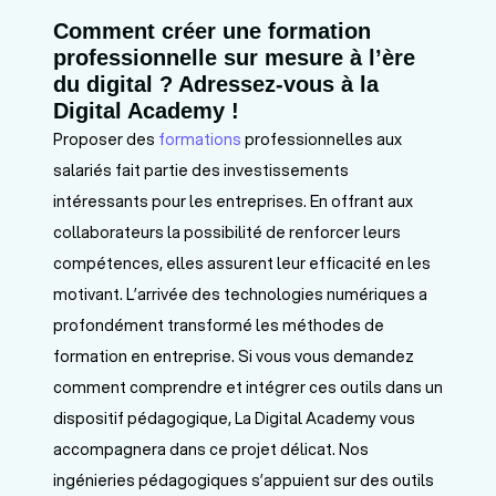
Comment créer une formation
professionnelle sur mesure à l’ère
du digital ? Adressez-vous à la
Digital Academy !
Proposer des
formations
professionnelles aux
salariés fait partie des investissements
intéressants pour les entreprises. En offrant aux
collaborateurs la possibilité de renforcer leurs
compétences, elles assurent leur efficacité en les
motivant. L’arrivée des technologies numériques a
profondément transformé les méthodes de
formation en entreprise. Si vous vous demandez
comment comprendre et intégrer ces outils dans un
dispositif pédagogique, La Digital Academy vous
accompagnera dans ce projet délicat. Nos
ingénieries pédagogiques s’appuient sur des outils