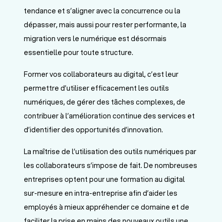
tendance et s’aligner avec la concurrence ou la
dépasser, mais aussi pour rester performante, la
migration vers le numérique est désormais
essentielle pour toute structure.
Former vos collaborateurs au digital, c’est leur
permettre d’utiliser efficacement les outils
numériques, de gérer des tâches complexes, de
contribuer à l’amélioration continue des services et
d’identifier des opportunités d’innovation.
La maîtrise de l’utilisation des outils numériques par
les collaborateurs s’impose de fait. De nombreuses
entreprises optent pour une formation au digital
sur-mesure en intra-entreprise afin d’aider les
employés à mieux appréhender ce domaine et de
faciliter la prise en mains des nouveaux outils une