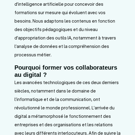
d’intelligence artificielle pour concevoir des
formations sur mesure qui évoluent avec vos
besoins. Nous adaptons les contenus en fonction
des objectifs pédagogiques et du niveau
d’appropriation des outils IA, notamment à travers
l’analyse de données et la compréhension des
processus métier.
Pourquoi former vos collaborateurs
au digital ?
Les avancées technologiques de ces deux derniers
siècles, notamment dans le domaine de
l’informatique et de la communication, ont
révolutionné le monde professionnel. L’arrivée du
digital a métamorphosé le fonctionnement des
entreprises et des organisations et les relations
avec leurs différents interlocuteurs. Afin de suivre la