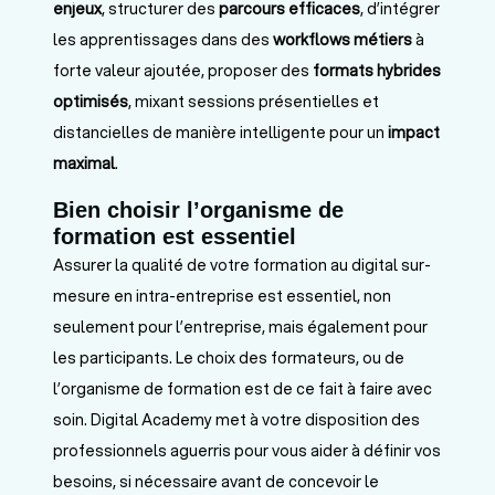
enjeux
, structurer des
parcours efficaces
, d’intégrer
les apprentissages dans des
workflows métiers
à
forte valeur ajoutée, proposer des
formats hybrides
optimisés
, mixant sessions présentielles et
distancielles de manière intelligente pour un
impact
maximal
.
Bien choisir l’organisme de
formation est essentiel
Assurer la qualité de votre formation au digital sur-
mesure en intra-entreprise est essentiel, non
seulement pour l’entreprise, mais également pour
les participants. Le choix des formateurs, ou de
l’organisme de formation est de ce fait à faire avec
soin. Digital Academy met à votre disposition des
professionnels aguerris pour vous aider à définir vos
besoins, si nécessaire avant de concevoir le