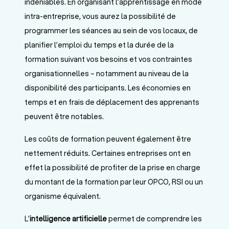
indéniables. En organisant l’apprentissage en mode
intra-entreprise, vous aurez la possibilité de
programmer les séances au sein de vos locaux, de
planifier l’emploi du temps et la durée de la
formation suivant vos besoins et vos contraintes
organisationnelles – notamment au niveau de la
disponibilité des participants. Les économies en
temps et en frais de déplacement des apprenants
peuvent être notables.
Les coûts de formation peuvent également être
nettement réduits. Certaines entreprises ont en
effet la possibilité de profiter de la prise en charge
du montant de la formation par leur OPCO, RSI ou un
organisme équivalent.
L’
intelligence artificielle
permet de comprendre les