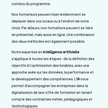
contenu du programme.
Nos formateurs peuvent bien évidemment se
déplacer dans vos locaux ou à l’endroit de votre
choix. Par ailleurs, nos formations peuvent se faire
en présentiel, mais aussi en ligne. Une combinaison
des deux méthodes est également possible.
Notre expertise en
intelligence artificielle
s’applique à toutes les étapes : de la définition des
objectifs à l’optimisation des livrables, avec une
approche axée sur les données, la performance et
le développement des compétences. L’
IA
nous
permet d’accompagner les entreprises dans la
digitalisation de leur offre de formation en tenant
compte des contraintes métier, pédagogiques et
technologiques.