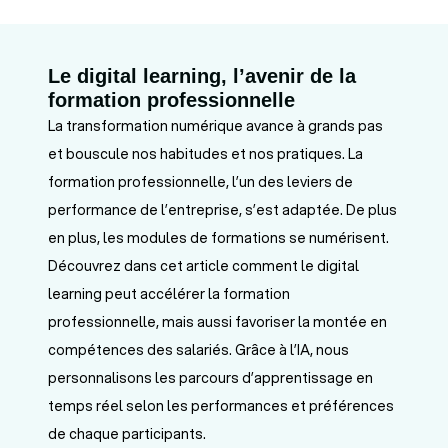
Le digital learning, l’avenir de la
formation professionnelle
La transformation numérique avance à grands pas
et bouscule nos habitudes et nos pratiques. La
formation professionnelle, l’un des leviers de
performance de l’entreprise, s’est adaptée. De plus
en plus, les modules de formations se numérisent.
Découvrez dans cet article comment le digital
learning peut accélérer la formation
professionnelle, mais aussi favoriser la montée en
compétences des salariés. Grâce à l’IA, nous
personnalisons les parcours d’apprentissage en
temps réel selon les performances et préférences
de chaque participants.