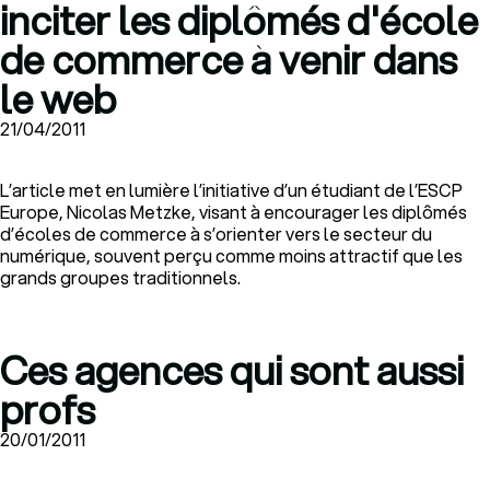
inciter les diplômés d'école
de commerce à venir dans
le web
21/04/2011
L’article met en lumière l’initiative d’un étudiant de l’ESCP
Europe, Nicolas Metzke, visant à encourager les diplômés
d’écoles de commerce à s’orienter vers le secteur du
numérique, souvent perçu comme moins attractif que les
grands groupes traditionnels.
Ces agences qui sont aussi
profs
20/01/2011