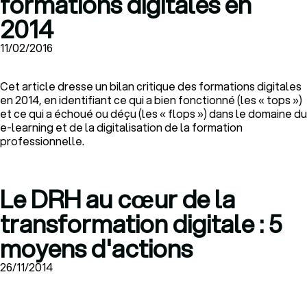
formations digitales en
2014
11/02/2016
Cet article dresse un bilan critique des formations digitales
en 2014, en identifiant ce qui a bien fonctionné (les « tops »)
et ce qui a échoué ou déçu (les « flops ») dans le domaine du
e-learning et de la digitalisation de la formation
professionnelle.
Le DRH au cœur de la
transformation digitale : 5
moyens d'actions
26/11/2014