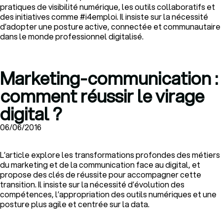
pratiques de visibilité numérique, les outils collaboratifs et
des initiatives comme #i4emploi. Il insiste sur la nécessité
d’adopter une posture active, connectée et communautaire
dans le monde professionnel digitalisé.
Marketing-communication :
comment réussir le virage
digital ?
06/06/2016
L’article explore les transformations profondes des métiers
du marketing et de la communication face au digital, et
propose des clés de réussite pour accompagner cette
transition. Il insiste sur la nécessité d’évolution des
compétences, l’appropriation des outils numériques et une
posture plus agile et centrée sur la data.