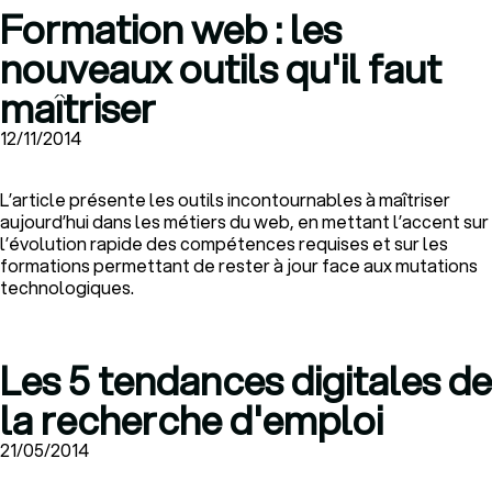
Formation web : les
nouveaux outils qu'il faut
maîtriser
12/11/2014
L’article présente les outils incontournables à maîtriser
aujourd’hui dans les métiers du web, en mettant l’accent sur
l’évolution rapide des compétences requises et sur les
formations permettant de rester à jour face aux mutations
technologiques.
Les 5 tendances digitales de
la recherche d'emploi
21/05/2014