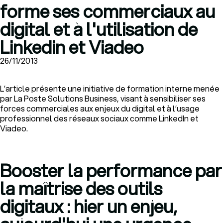
forme ses commerciaux au
digital et à l'utilisation de
Linkedin et Viadeo
26/11/2013
L’article présente une initiative de formation interne menée
par La Poste Solutions Business, visant à sensibiliser ses
forces commerciales aux enjeux du digital et à l’usage
professionnel des réseaux sociaux comme LinkedIn et
Viadeo.
Booster la performance par
la maîtrise des outils
digitaux : hier un enjeu,