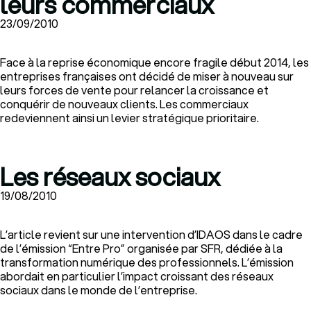
leurs commerciaux
23/09/2010
Face à la reprise économique encore fragile début 2014, les
entreprises françaises ont décidé de miser à nouveau sur
leurs forces de vente pour relancer la croissance et
conquérir de nouveaux clients. Les commerciaux
redeviennent ainsi un levier stratégique prioritaire.
Les réseaux sociaux
19/08/2010
L’article revient sur une intervention d’IDAOS dans le cadre
de l’émission “Entre Pro” organisée par SFR, dédiée à la
transformation numérique des professionnels. L’émission
abordait en particulier l’impact croissant des réseaux
sociaux dans le monde de l’entreprise.