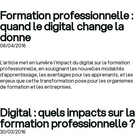
Formation professionnelle :
quand le digital change la
donne
06/04/2016
L’article met en lumière l’impact du digital sur la formation
professionnelle, en soulignant les nouvelles modalités
d’apprentissage, les avantages pour les apprenants, et les
enjeux que cette transformation pose pour les organismes
de formation et les entreprises.
Digital : quels impacts sur la
formation professionnelle ?
30/03/2016