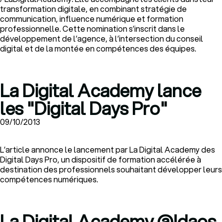
transformation digitale, en combinant stratégie de
communication, influence numérique et formation
professionnelle. Cette nomination s’inscrit dans le
développement de l’agence, à l’intersection du conseil
digital et de la montée en compétences des équipes.
La Digital Academy lance
les "Digital Days Pro"
09/10/2013
L’article annonce le lancement par La Digital Academy des
Digital Days Pro, un dispositif de formation accélérée à
destination des professionnels souhaitant développer leurs
compétences numériques.
La Digital Academy @Idaos