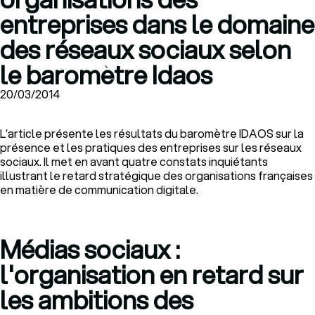
entreprises dans le domaine
des réseaux sociaux selon
le baromètre Idaos
20/03/2014
L’article présente les résultats du baromètre IDAOS sur la
présence et les pratiques des entreprises sur les réseaux
sociaux. Il met en avant quatre constats inquiétants
illustrant le retard stratégique des organisations françaises
en matière de communication digitale.
Médias sociaux :
l'organisation en retard sur
les ambitions des