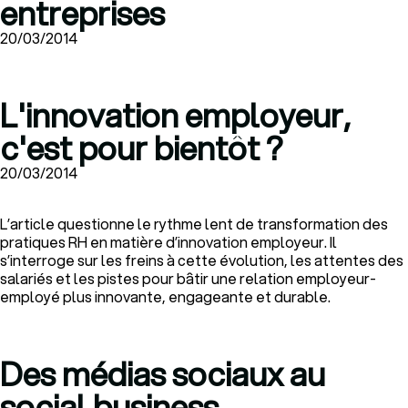
entreprises
20/03/2014
L'innovation employeur,
c'est pour bientôt ?
20/03/2014
L’article questionne le rythme lent de transformation des
pratiques RH en matière d’innovation employeur. Il
s’interroge sur les freins à cette évolution, les attentes des
salariés et les pistes pour bâtir une relation employeur-
employé plus innovante, engageante et durable.
Des médias sociaux au
social business