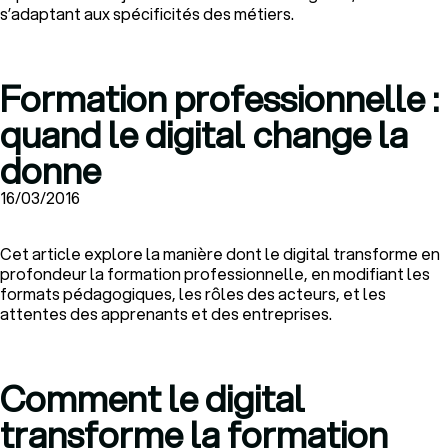
s’adaptant aux spécificités des métiers.
Formation professionnelle :
quand le digital change la
donne
16/03/2016
Cet article explore la manière dont le digital transforme en
profondeur la formation professionnelle, en modifiant les
formats pédagogiques, les rôles des acteurs, et les
attentes des apprenants et des entreprises.
Comment le digital
transforme la formation