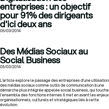
entreprises : un objectif
pour 91% des dirigeants
d'ici deux ans
05/03/2014
Des Médias Sociaux au
Social Business
05/03/2014
L’article explore le passage des entreprises d’une utilisation
des médias sociaux comme outils de communication à une
démarche plus intégrée appelée social business, qui touche
l’ensemble des fonctions internes. Il met en avant les enjeux
organisationnels, culturels et stratégiques liés à cette
évolution.