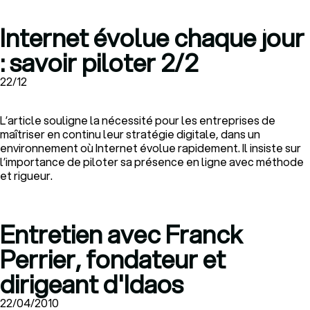
Internet évolue chaque jour
: savoir piloter 2/2
22/12
L’article souligne la nécessité pour les entreprises de
maîtriser en continu leur stratégie digitale, dans un
environnement où Internet évolue rapidement. Il insiste sur
l’importance de piloter sa présence en ligne avec méthode
et rigueur.
Entretien avec Franck
Perrier, fondateur et
dirigeant d'Idaos
22/04/2010