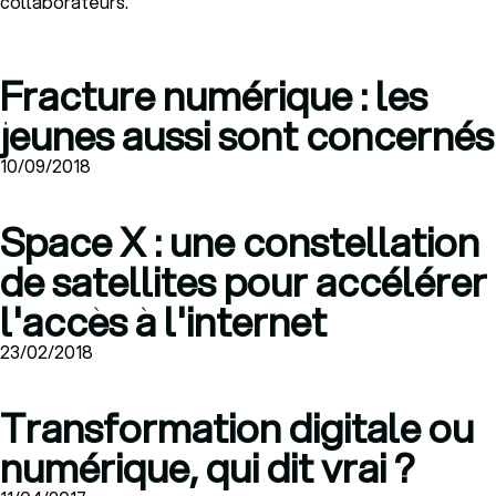
collaborateurs.
Fracture numérique : les
jeunes aussi sont concernés
10/09/2018
Space X : une constellation
de satellites pour accélérer
l'accès à l'internet
23/02/2018
Transformation digitale ou
numérique, qui dit vrai ?