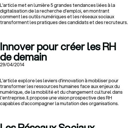
L’article met en lumière 5 grandes tendances liées à la
digitalisation de la recherche d’emploi, en montrant
comment les outils numériques et les réseaux sociaux
transforment les pratiques des candidats et des recruteurs.
Innover pour créer les RH
de demain
29/04/2014
L’article explore les leviers d’innovation à mobiliser pour
transformer les ressources humaines face aux enjeux du
numérique, de la mobilité et du changement culturel dans
l’entreprise. Il propose une vision prospective des RH
capables d’accompagner la mutation des organisations.
Les Réseaux Sociaux