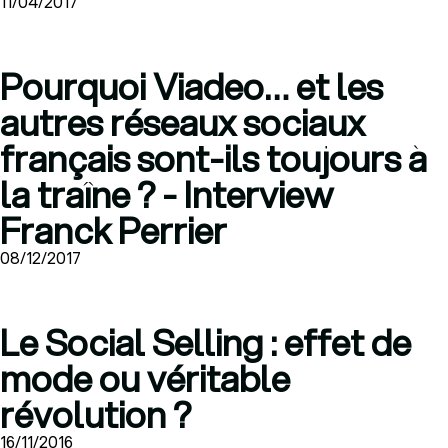
11/04/2017
Pourquoi Viadeo… et les
autres réseaux sociaux
français sont-ils toujours à
la traîne ? - Interview
Franck Perrier
08/12/2017
Le Social Selling : effet de
mode ou véritable
révolution ?
16/11/2016