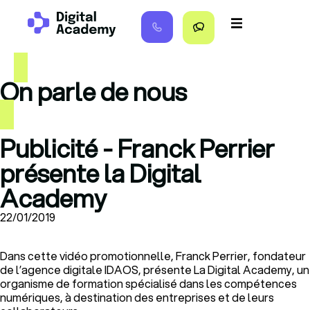
principal
On parle de nous
Publicité - Franck Perrier
présente la Digital
Academy
22/01/2019
Dans cette vidéo promotionnelle, Franck Perrier, fondateur
de l’agence digitale IDAOS, présente La Digital Academy, un
organisme de formation spécialisé dans les compétences
numériques, à destination des entreprises et de leurs