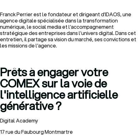
Franck Perrier est le fondateur et dirigeant d’IDAOS, une
agence digitale spécialisée dans la transformation
numérique, le social media et l’accompagnement
stratégique des entreprises dans l’univers digital. Dans cet
entretien, il partage sa vision du marché, ses convictions et
les missions de l’agence.
Prêts à engager votre
COMEX sur la voie de
l'intelligence artificielle
générative ?
Digital Academy
17 rue du Faubourg Montmartre