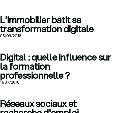
L'immobilier bâtit sa
transformation digitale
05/09/2016
Digital : quelle influence sur
la formation
professionnelle ?
11/07/2016
Réseaux sociaux et
recherche d'emploi