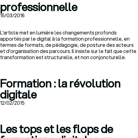
professionnelle
15/03/2016
L’article met en lumière les changements profonds
apportés par le digital à la formation professionnelle, en
termes de formats, de pédagogie, de posture des acteurs
et d’organisation des parcours. Il insiste sur le fait que cette
transformation est structurelle, et non conjoncturelle.
Formation : la révolution
digitale
12/02/2015
Les tops et les flops de