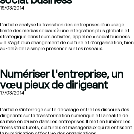
19/03/2014
L’article analyse la transition des entreprises d’un usage
limité des médias sociaux à une intégration plus globale et
stratégique dans leurs activités, appelée « social business
». Il s’agit d’un changement de culture et d’organisation, bien
au-delà de la simple présence sur les réseaux.
Numériser l'entreprise, un
vœu pieux de dirigeant
17/03/2014
L’article s’interroge sur le décalage entre les discours des
dirigeants sur la transformation numérique et la réalité de
sa mise en œuvre dans les entreprises. Il met en lumière les
freins structurels, culturels et managériaux qui ralentissent
la numérisation effective des organisations.