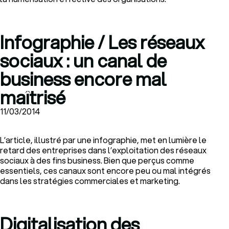
Infographie / Les réseaux
sociaux : un canal de
business encore mal
maîtrisé
11/03/2014
L’article, illustré par une infographie, met en lumière le
retard des entreprises dans l’exploitation des réseaux
sociaux à des fins business. Bien que perçus comme
essentiels, ces canaux sont encore peu ou mal intégrés
dans les stratégies commerciales et marketing.
Digitalisation des