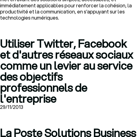
immédiatement applicables pour renforcer la cohésion, la
productivité et la communication, en s’appuyant sur les
technologies numériques.
Utiliser Twitter, Facebook
et d'autres réseaux sociaux
comme un levier au service
des objectifs
professionnels de
l'entreprise
29/11/2013
La Poste Solutions Business