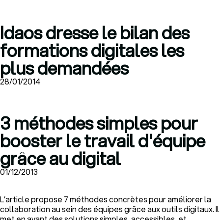
Idaos dresse le bilan des
formations digitales les
plus demandées
28/01/2014
3 méthodes simples pour
booster le travail d'équipe
grâce au digital
01/12/2013
L’article propose 7 méthodes concrètes pour améliorer la
collaboration au sein des équipes grâce aux outils digitaux. Il
met en avant des solutions simples, accessibles, et