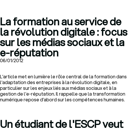
La formation au service de
la révolution digitale : focus
sur les médias sociaux et la
e-réputation
06/01/2012
L’article met en lumière le rôle central de la formation dans
l’adaptation des entreprises à la révolution digitale, en
particulier sur les enjeux liés aux médias sociaux et à la
gestion de l’e-réputation. Il rappelle que la transformation
numérique repose d’abord sur les compétences humaines.
Un étudiant de l'ESCP veut