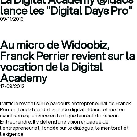
lance les "Digital Days Pro"
09/11/2013
Au micro de Widoobiz,
Franck Perrier revient sur la
vocation de la Digital
Academy
17/09/2012
L’article revient sur le parcours entrepreneurial de Franck
Perrier, fondateur de l’agence digitale Idaos, et met en
avant son expérience en tant que lauréat du Réseau
Entreprendre. Il y défend une vision engagée de
l’entrepreneuriat, fondée sur le dialogue, le mentorat et
l’exigence.