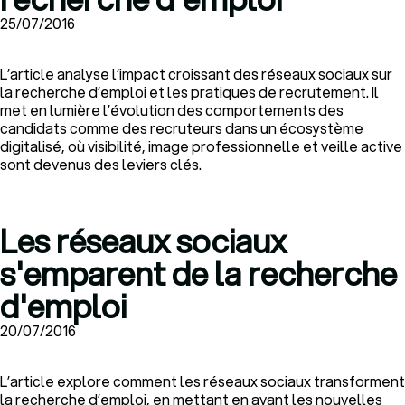
25/07/2016
L’article analyse l’impact croissant des réseaux sociaux sur
la recherche d’emploi et les pratiques de recrutement. Il
met en lumière l’évolution des comportements des
candidats comme des recruteurs dans un écosystème
digitalisé, où visibilité, image professionnelle et veille active
sont devenus des leviers clés.
Les réseaux sociaux
s'emparent de la recherche
d'emploi
20/07/2016
L’article explore comment les réseaux sociaux transforment
la recherche d’emploi, en mettant en avant les nouvelles