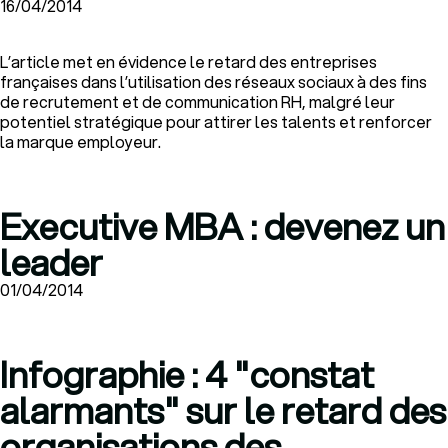
16/04/2014
L’article met en évidence le retard des entreprises
françaises dans l’utilisation des réseaux sociaux à des fins
de recrutement et de communication RH, malgré leur
potentiel stratégique pour attirer les talents et renforcer
la marque employeur.
Executive MBA : devenez un
leader
01/04/2014
Infographie : 4 "constat
alarmants" sur le retard des
organisations des