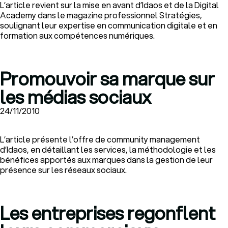
L’article revient sur la mise en avant d’Idaos et de la Digital
Academy dans le magazine professionnel Stratégies,
soulignant leur expertise en communication digitale et en
formation aux compétences numériques.
Promouvoir sa marque sur
les médias sociaux
24/11/2010
L’article présente l’offre de community management
d’Idaos, en détaillant les services, la méthodologie et les
bénéfices apportés aux marques dans la gestion de leur
présence sur les réseaux sociaux.
Les entreprises regonflent