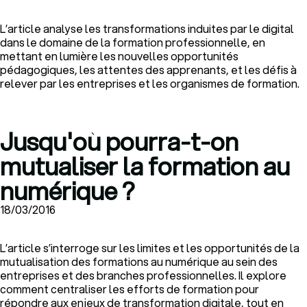
L’article analyse les transformations induites par le digital
dans le domaine de la formation professionnelle, en
mettant en lumière les nouvelles opportunités
pédagogiques, les attentes des apprenants, et les défis à
relever par les entreprises et les organismes de formation.
Jusqu'où pourra-t-on
mutualiser la formation au
numérique ?
18/03/2016
L’article s’interroge sur les limites et les opportunités de la
mutualisation des formations au numérique au sein des
entreprises et des branches professionnelles. Il explore
comment centraliser les efforts de formation pour
répondre aux enjeux de transformation digitale, tout en