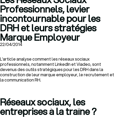
Professionnels, levier
incontournable pour les
DRH et leurs stratégies
Marque Employeur
22/04/2014
L’article analyse comment les réseaux sociaux
professionnels, notamment LinkedIn et Viadeo, sont
devenus des outils stratégiques pour les DRH dans la
construction de leur marque employeur, le recrutement et
la communication RH.
Réseaux sociaux, les
entreprises à la traîne ?