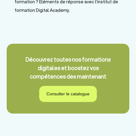
formation ? Éléments de réponse avec l’institut de
formation Digital Academy.
Découvrez toutes nos formations
digitales et boostez vos
compétences dès maintenant
Consulter le catalogue