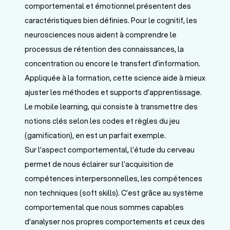
comportemental et émotionnel présentent des
caractéristiques bien définies. Pour le cognitif, les
neurosciences nous aident à comprendre le
processus de rétention des connaissances, la
concentration ou encore le transfert d’information.
Appliquée à la formation, cette science aide à mieux
ajuster les méthodes et supports d’apprentissage.
Le mobile learning, qui consiste à transmettre des
notions clés selon les codes et règles du jeu
(gamification), en est un parfait exemple.
Sur l’aspect comportemental, l’étude du cerveau
permet de nous éclairer sur l’acquisition de
compétences interpersonnelles, les compétences
non techniques (soft skills). C’est grâce au système
comportemental que nous sommes capables
d’analyser nos propres comportements et ceux des