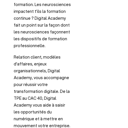
formation. Les neurosciences
impactent t’ils la formation
continue ? Digital Academy
fait un point sur la façon dont
les neurosciences façonnent
les dispositifs de formation
professionnelle.
Relation client, modèles
d’affaires, enjeux
organisationnels, Digital
Academy, vous accompagne
pour réussir votre
transformation digitale. De la
TPE au CAC 40, Digital
Academy vous aide à saisir
les opportunités du
numérique et à mettre en
mouvement votre entreprise.