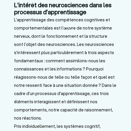
L’intérêt des neurosciences dans les
processus d’apprentissage
L’apprentissage des compétences cognitives et
comportementales est l’œuvre de notre système
nerveux, dont le fonctionnement et la structure
sont l’objet des neurosciences. Les neurosciences
s’intéressent plus particulièrement à trois aspects
fondamentaux : comment assimilons-nous les
connaissances et les informations ? Pourquoi
réagissons-nous de telle ou telle façon et quel est
notre ressenti face à une situation donnée ? Dans le
cadre d’un processus d’apprentissage, ces trois
éléments interagissent et définissent nos
comportements, notre capacité de raisonnement,
nos réactions.
Pris individuellement, les systèmes cognitif,