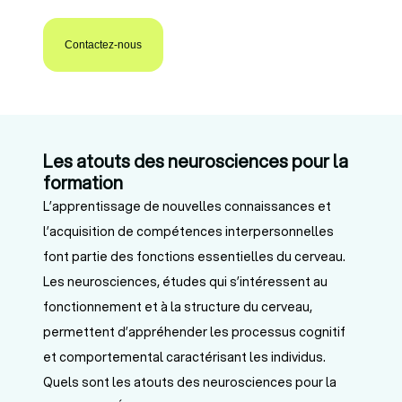
Contactez-nous
Les atouts des neurosciences pour la
formation
L’apprentissage de nouvelles connaissances et
l’acquisition de compétences interpersonnelles
font partie des fonctions essentielles du cerveau.
Les neurosciences, études qui s’intéressent au
fonctionnement et à la structure du cerveau,
permettent d’appréhender les processus cognitif
et comportemental caractérisant les individus.
Quels sont les atouts des neurosciences pour la