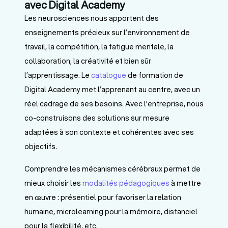
avec Digital Academy
Les neurosciences nous apportent des
enseignements précieux sur l’environnement de
travail, la compétition, la fatigue mentale, la
collaboration, la créativité et bien sûr
l’apprentissage. Le
catalogue
de formation de
Digital Academy met l’apprenant au centre, avec un
réel cadrage de ses besoins. Avec l’entreprise, nous
co-construisons des solutions sur mesure
adaptées à son contexte et cohérentes avec ses
objectifs.
Comprendre les mécanismes cérébraux permet de
mieux choisir les
modalités pédagogiques
à mettre
en œuvre : présentiel pour favoriser la relation
humaine, microlearning pour la mémoire, distanciel
pour la flexibilité, etc.