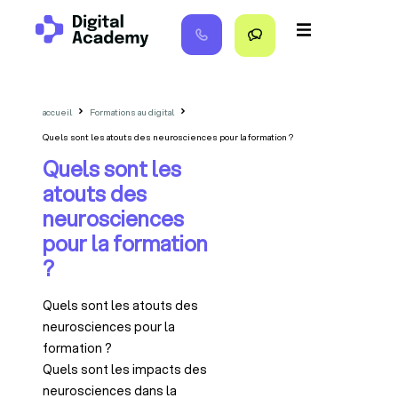
principal
accueil
Formations au digital
Quels sont les atouts des neurosciences pour la formation ?
Quels sont les
atouts des
neurosciences
pour la formation
?
Quels sont les atouts des
neurosciences pour la
formation ?
Quels sont les impacts des
neurosciences dans la