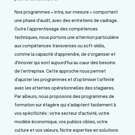
Nos programmes « intra, sur-mesure » comportent
une phase d’audit, avec des entretiens de cadrage.
Outre l’apprentissage des compétences
techniques, nous portons une attention particulière
aux compétences transverses ou soft-skills,
comme la capacité d’apprendre, de s’organiser et
d’innover qui sont aujourd’hui au cœur des besoins
de l’entreprise. Cette approche nous permet
d’ajuster les programmes et d’optimiser l’affinité
avec les attentes opérationnelles des stagiaires.
Par ailleurs, nous proposons des programmes de
formation sur étagère qui s’adaptent facilement à
vos spécificités : votre secteur d’activité, votre
modèle économique, vos publics cibles, votre
culture et vos valeurs. Notre expertise en solutions