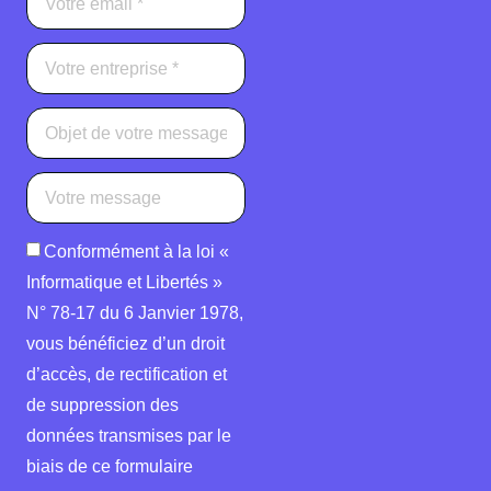
Conformément à la loi «
Informatique et Libertés »
N° 78-17 du 6 Janvier 1978,
vous bénéficiez d’un droit
d’accès, de rectification et
de suppression des
données transmises par le
biais de ce formulaire