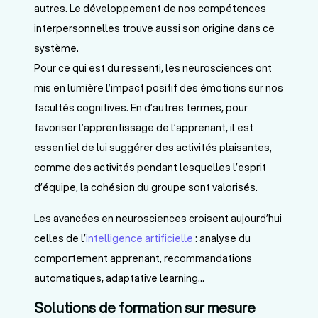
autres. Le développement de nos compétences
interpersonnelles trouve aussi son origine dans ce
système.
Pour ce qui est du ressenti, les neurosciences ont
mis en lumière l’impact positif des émotions sur nos
facultés cognitives. En d’autres termes, pour
favoriser l’apprentissage de l’apprenant, il est
essentiel de lui suggérer des activités plaisantes,
comme des activités pendant lesquelles l’esprit
d’équipe, la cohésion du groupe sont valorisés.
Les avancées en neurosciences croisent aujourd’hui
celles de l’
intelligence artificielle
: analyse du
comportement apprenant, recommandations
automatiques, adaptative learning…
Solutions de formation sur mesure