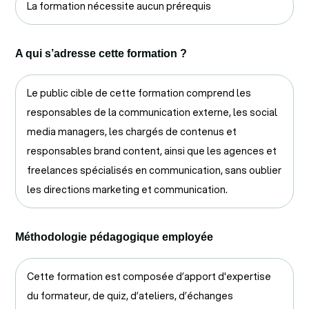
La formation nécessite aucun prérequis
A qui s’adresse cette formation ?
Le public cible de cette formation comprend les
responsables de la communication externe, les social
media managers, les chargés de contenus et
responsables brand content, ainsi que les agences et
freelances spécialisés en communication, sans oublier
les directions marketing et communication.
Méthodologie pédagogique employée
Cette formation est composée d’apport d'expertise
du formateur, de quiz, d’ateliers, d’échanges