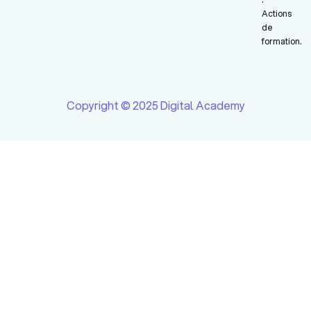
Actions
de
formation.
Copyright © 2025 Digital Academy