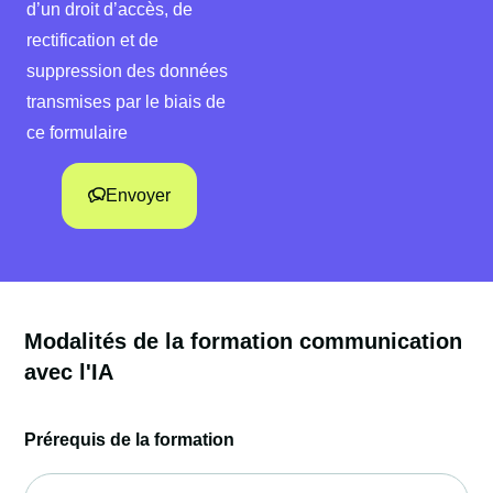
d’un droit d’accès, de
rectification et de
suppression des données
transmises par le biais de
ce formulaire
Envoyer
Modalités de la formation communication
avec l'IA
Prérequis de la formation