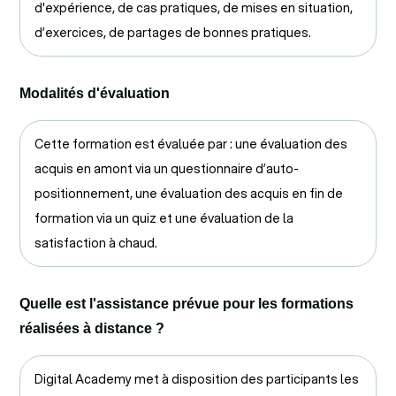
d'expérience, de cas pratiques, de mises en situation,
d’exercices, de partages de bonnes pratiques.
Modalités d'évaluation
Cette formation est évaluée par : une évaluation des
acquis en amont via un questionnaire d’auto-
positionnement, une évaluation des acquis en fin de
formation via un quiz et une évaluation de la
satisfaction à chaud.
Quelle est l'assistance prévue pour les formations
réalisées à distance ?
Digital Academy met à disposition des participants les