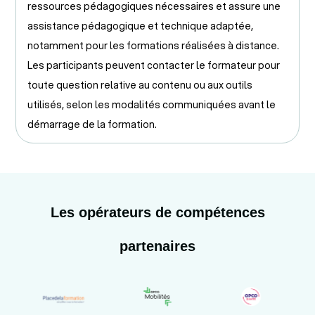
ressources pédagogiques nécessaires et assure une
assistance pédagogique et technique adaptée,
notamment pour les formations réalisées à distance.
Les participants peuvent contacter le formateur pour
toute question relative au contenu ou aux outils
utilisés, selon les modalités communiquées avant le
démarrage de la formation.
Les opérateurs de compétences
partenaires