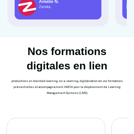
Amélie N.
Zenika
Nos formations
digitales en lien
productions en blended learning, en e-learning, digitalisation de vos formations
présentielles et accompagnement AMOA pour le déploiement de Learning
Management Systems (LMS)