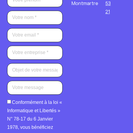
Montmartre
53
21
Conformément à la loi «
Informatique et Libertés »
N° 78-17 du 6 Janvier
1978, vous bénéficiez