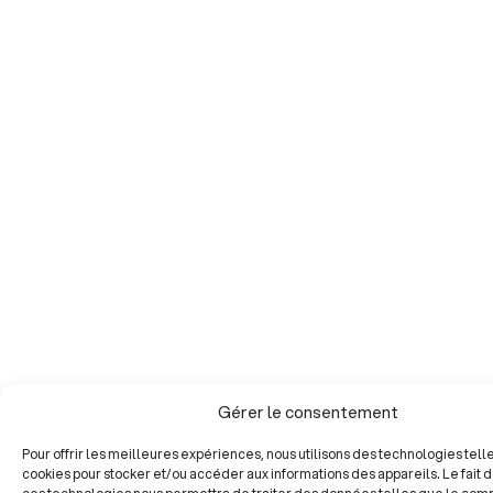
Gérer le consentement
Pour offrir les meilleures expériences, nous utilisons des technologies tell
cookies pour stocker et/ou accéder aux informations des appareils. Le fait d