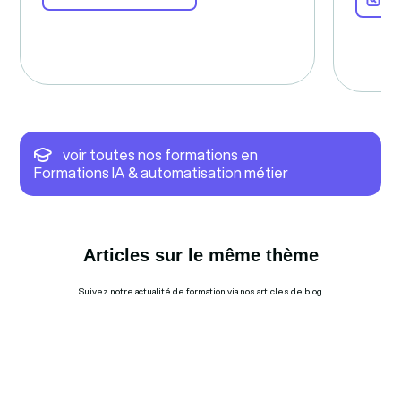
voir toutes nos formations en
Formations IA & automatisation métier
Articles sur le même thème
Suivez notre actualité de formation via nos articles de blog