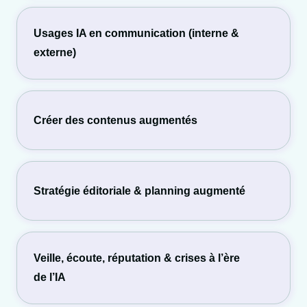
Usages IA en communication (interne &
externe)
Créer des contenus augmentés
Stratégie éditoriale & planning augmenté
Veille, écoute, réputation & crises à l’ère
de l’IA