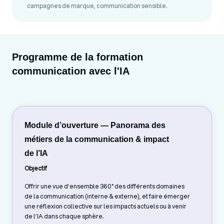
campagnes de marque, communication sensible.
Programme de la formation
communication avec l'IA
Module d’ouverture — Panorama des
métiers de la communication & impact
de l’IA
Objectif
Offrir une vue d’ensemble 360° des différents domaines
de la communication (interne & externe), et faire émerger
une réflexion collective sur les impacts actuels ou à venir
de l’IA dans chaque sphère.