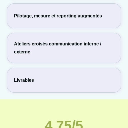
Pilotage, mesure et reporting augmentés
Ateliers croisés communication interne /
externe
Livrables
4.75/5