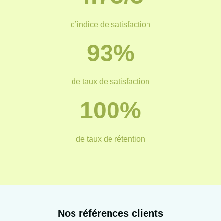
d’indice de satisfaction
93%
de taux de satisfaction
100%
de taux de rétention
Nos références clients