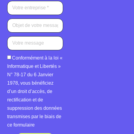
Conformément à la loi «
Informatique et Libertés »
N° 78-17 du 6 Janvier
1978, vous bénéficiez
d’un droit d’accès, de
rectification et de
suppression des données
transmises par le biais de
ce formulaire