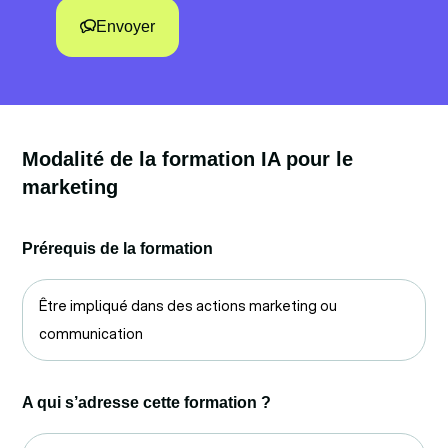
Envoyer
Modalité de la formation IA pour le
marketing
Prérequis de la formation
Être impliqué dans des actions marketing ou
communication
A qui s’adresse cette formation ?