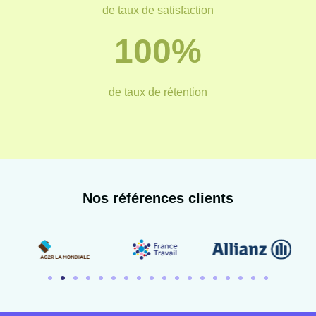
de taux de satisfaction
100%
de taux de rétention
Nos références clients