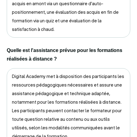
acquis en amont via un questionnaire d’auto-
positionnement, une évaluation des acquis en fin de
formation via un quiz et une évaluation de la
satisfaction à chaud.
Quelle est l'assistance prévue pour les formations
réalisées à distance ?
Digital Academy met à disposition des participants les
ressources pédagogiques nécessaires et assure une
assistance pédagogique et technique adaptée,
notamment pour les formations réalisées à distance.
Les participants peuvent contacter le formateur pour
toute question relative au contenu ou aux outils
utilisés, selon les modalités communiquées avant le
démarrage de la formation.