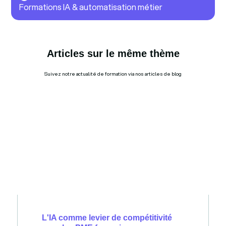
Formations IA & automatisation métier
Articles sur le même thème
Suivez notre actualité de formation via nos articles de blog
L'IA comme levier de compétitivité