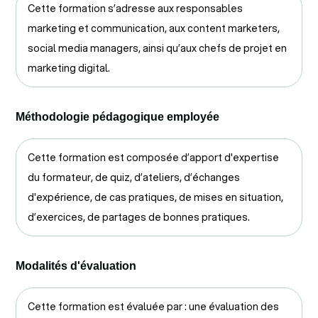
Cette formation s’adresse aux responsables
marketing et communication, aux content marketers,
social media managers, ainsi qu’aux chefs de projet en
marketing digital.
Méthodologie pédagogique employée
Cette formation est composée d’apport d'expertise
du formateur, de quiz, d’ateliers, d’échanges
d'expérience, de cas pratiques, de mises en situation,
d’exercices, de partages de bonnes pratiques.
Modalités d'évaluation
Cette formation est évaluée par : une évaluation des