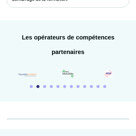
Les opérateurs de compétences
partenaires