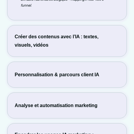
funnel
Créer des contenus avec l’IA : textes,
visuels, vidéos
Personnalisation & parcours client IA
Analyse et automatisation marketing