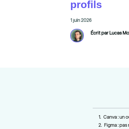
profils
1 juin 2026
Écrit par Lucas 
Canva : un o
Figma : pas