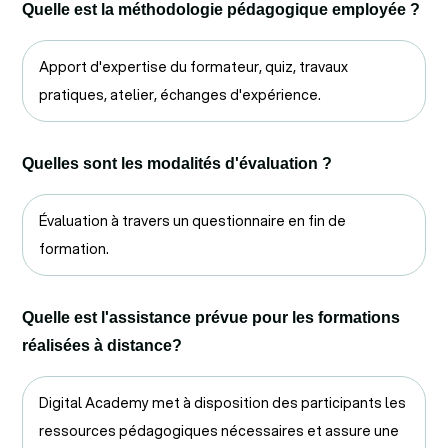
Quelle est la méthodologie pédagogique employée ?
Apport d'expertise du formateur, quiz, travaux
pratiques, atelier, échanges d'expérience.
Quelles sont les modalités d'évaluation ?
Évaluation à travers un questionnaire en fin de
formation.
Quelle est l'assistance prévue pour les formations
réalisées à distance?
Digital Academy met à disposition des participants les
ressources pédagogiques nécessaires et assure une