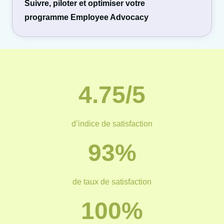
Suivre, piloter et optimiser votre
programme Employee Advocacy
4.75/5
d’indice de satisfaction
93%
de taux de satisfaction
100%