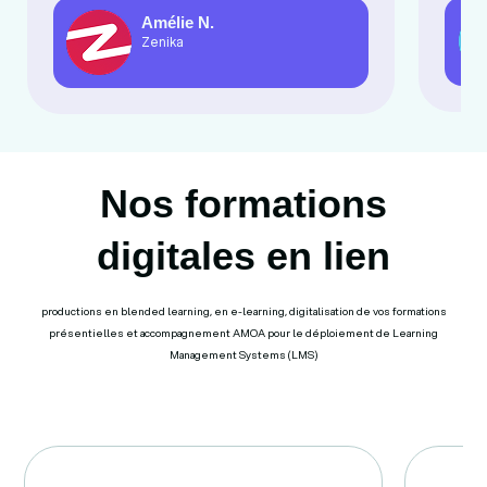
Amélie N.
Zenika
Nos formations
digitales en lien
productions en blended learning, en e-learning, digitalisation de vos formations
présentielles et accompagnement AMOA pour le déploiement de Learning
Management Systems (LMS)