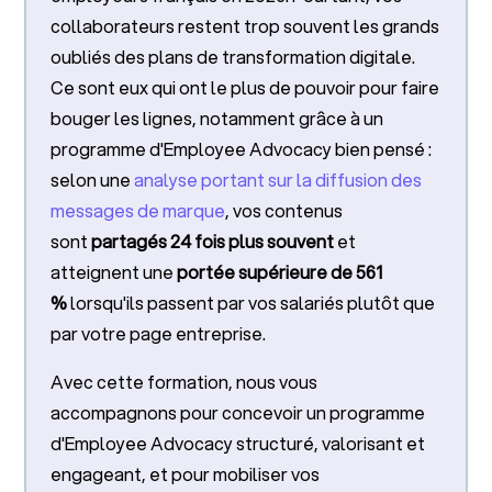
collaborateurs restent trop souvent les grands
oubliés des plans de transformation digitale.
Ce sont eux qui ont le plus de pouvoir pour faire
bouger les lignes, notamment grâce à un
programme d'Employee Advocacy bien pensé :
selon une
analyse portant sur la diffusion des
messages de marque
, vos contenus
sont
partagés 24 fois plus souvent
et
atteignent une
portée supérieure de 561
%
lorsqu'ils passent par vos salariés plutôt que
par votre page entreprise.
Avec cette formation, nous vous
accompagnons pour concevoir un programme
d'Employee Advocacy structuré, valorisant et
engageant, et pour mobiliser vos