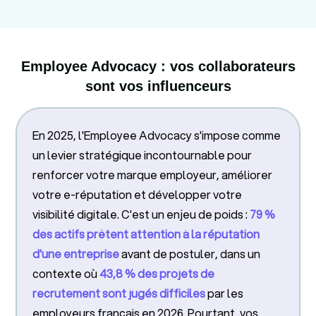
Employee Advocacy : vos collaborateurs
sont vos influenceurs
En 2025, l'Employee Advocacy s'impose comme
un levier stratégique incontournable pour
renforcer votre marque employeur, améliorer
votre e-réputation et développer votre
visibilité digitale. C'est un enjeu de poids :
79 %
des actifs prêtent attention à la réputation
d'une entreprise
avant de postuler, dans un
contexte où
43,8 % des projets de
recrutement sont jugés difficiles
par les
employeurs français en 2026. Pourtant, vos