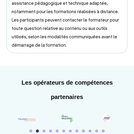
assistance pédagogique et technique adaptée,
notamment pour les formations réalisées à distance.
Les participants peuvent contacter le formateur pour
toute question relative au contenu ou aux outils
utilisés, selon les modalités communiquées avant le
démarrage de la formation.
Les opérateurs de compétences
partenaires