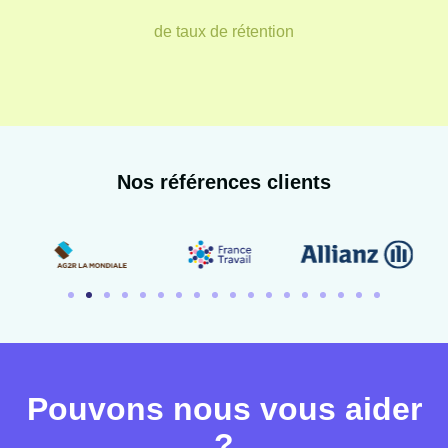
de taux de rétention
Nos références clients
Pouvons nous vous aider
?