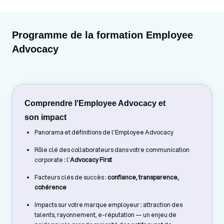
Programme de la formation Employee
Advocacy
Comprendre l'Employee Advocacy et
son impact
Panorama et définitions de l’Employee Advocacy
Rôle clé des collaborateurs dans votre communication
corporate : l’
Advocacy First
Facteurs clés de succès :
confiance, transparence,
cohérence
Impacts sur votre marque employeur : attraction des
talents, rayonnement, e-réputation — un enjeu de