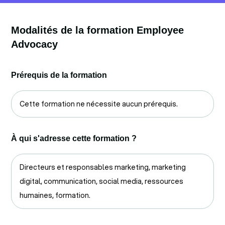
Modalités de la formation Employee
Advocacy
Prérequis de la formation
Cette formation ne nécessite aucun prérequis.
À qui s'adresse cette formation ?
Directeurs et responsables marketing, marketing
digital, communication, social media, ressources
humaines, formation.