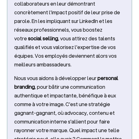
collaborateurs en leur démontrant
concrètement l'impact positif de leur prise de
parole. En les impliquant sur LinkedIn et les
réseaux professionnels, vous boostez
votre
social selling
, vous attirez des talents
qualifiés et vous valorisez l'expertise de vos
équipes. Vos employés deviennent alors vos
meilleurs ambassadeurs.
Nous vous aidons à développer leur
personal
branding
, pour bâtir une communication
authentique et impactante, bénéfique à eux
comme à votre image. C'est une stratégie
gagnant-gagnant, où advocacy, contenu et
communication interne s'allient pour faire
rayonner votre marque. Quel impact une telle
stratégie peut-elle avoir ? Comment la mettre