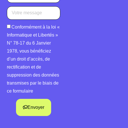
Conformément à la loi «
Informatique et Libertés »
N° 78-17 du 6 Janvier
1978, vous bénéficiez
d’un droit d’accès, de
rectification et de
suppression des données
transmises par le biais de
ce formulaire
Envoyer