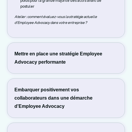
poids pour la grande majorité des actifs avant de
postuler
Atelier : comment évaluez-vous la stratégie actuelle
d’Employee Advocacy dans votre entreprise ?
Mettre en place une stratégie Employee
Advocacy performante
Embarquer positivement vos
collaborateurs dans une démarche
d'Employee Advocacy