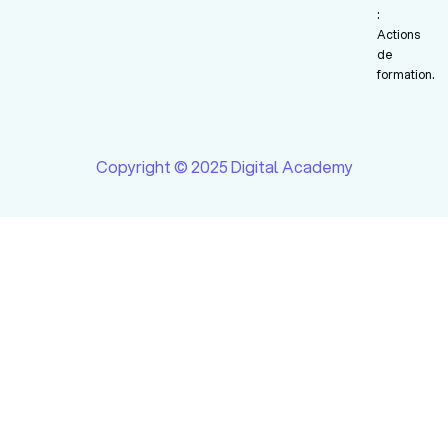
:
Actions
de
formation.
Copyright © 2025 Digital Academy