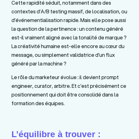
Cette rapidité séduit, notamment dans des
contextes d’A/B testing massif, de localisation, ou
d’événementialisation rapide. Mais elle pose aussi
la question de la pertinence : un contenu généré
est-il vraiment aligné avec la tonalité de marque ?
La créativité humaine est-elle encore au cœur du
message, ou simplement validatrice d’un flux
généré par la machine ?
Le rôle du marketeur évolue : il devient prompt
engineer, curator, arbitre. Et c’est précisément ce
positionnement qui doit être consolidé dans la
formation des équipes.
L’équilibre à trouver :