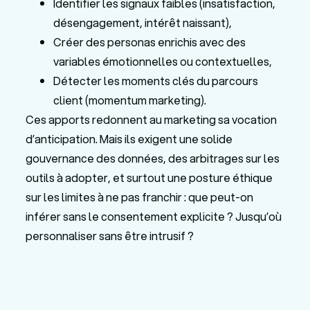
Identifier les signaux faibles (insatisfaction,
désengagement, intérêt naissant),
Créer des personas enrichis avec des
variables émotionnelles ou contextuelles,
Détecter les moments clés du parcours
client (momentum marketing).
Ces apports redonnent au marketing sa vocation
d’anticipation. Mais ils exigent une solide
gouvernance des données, des arbitrages sur les
outils à adopter, et surtout une posture éthique
sur les limites à ne pas franchir : que peut-on
inférer sans le consentement explicite ? Jusqu’où
personnaliser sans être intrusif ?