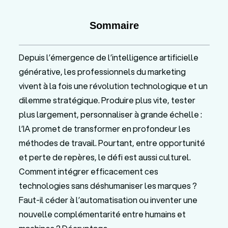
Sommaire
Depuis l’émergence de l’intelligence artificielle
générative, les professionnels du marketing
vivent à la fois une révolution technologique et un
dilemme stratégique. Produire plus vite, tester
plus largement, personnaliser à grande échelle :
l’IA promet de transformer en profondeur les
méthodes de travail. Pourtant, entre opportunité
et perte de repères, le défi est aussi culturel.
Comment intégrer efficacement ces
technologies sans déshumaniser les marques ?
Faut-il céder à l’automatisation ou inventer une
nouvelle complémentarité entre humains et