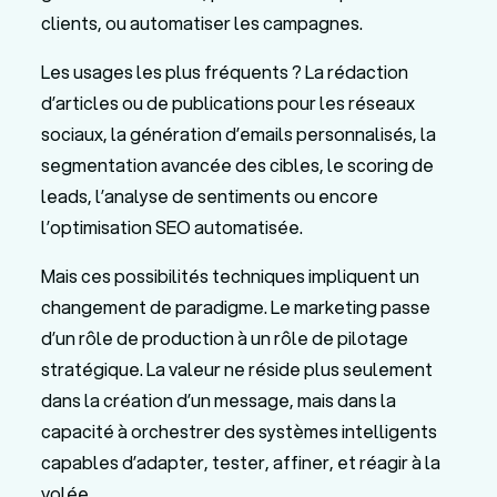
clients, ou automatiser les campagnes.
Les usages les plus fréquents ? La rédaction
d’articles ou de publications pour les réseaux
sociaux, la génération d’emails personnalisés, la
segmentation avancée des cibles, le scoring de
leads, l’analyse de sentiments ou encore
l’optimisation SEO automatisée.
Mais ces possibilités techniques impliquent un
changement de paradigme. Le marketing passe
d’un rôle de production à un rôle de pilotage
stratégique. La valeur ne réside plus seulement
dans la création d’un message, mais dans la
capacité à orchestrer des systèmes intelligents
capables d’adapter, tester, affiner, et réagir à la
volée.