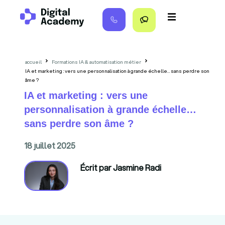
accueil
Formations IA & automatisation métier
IA et marketing : vers une personnalisation à grande échelle… sans perdre son
âme ?
IA et marketing : vers une
personnalisation à grande échelle…
sans perdre son âme ?
18 juillet 2025
Écrit par Jasmine Radi