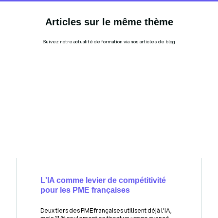
Articles sur le même thème
Suivez notre actualité de formation via nos articles de blog
L'IA comme levier de compétitivité
pour les PME françaises
Deux tiers des PME françaises utilisent déjà l'IA,