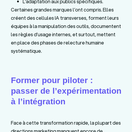
L’adaptation aux publics spécifiques.
Certaines grandes marques l’ont compris. Elles
créent des cellules IA transverses, forment leurs
équipes à la manipulation des outils, documentent
les règles d’usage internes, et surtout, mettent
en place des phases de relecture humaine
systématique.
Former pour piloter :
passer de l’expérimentation
à l’intégration
Face à cette transformation rapide, la plupart des
directions marketing manquent encore de