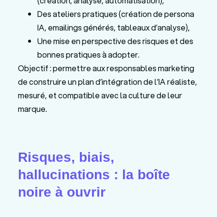
(création, analyse, automatisation),
Des ateliers pratiques (création de persona
IA, emailings générés, tableaux d’analyse),
Une mise en perspective des risques et des
bonnes pratiques à adopter.
Objectif : permettre aux responsables marketing
de construire un plan d’intégration de l’IA réaliste,
mesuré, et compatible avec la culture de leur
marque.
Risques, biais,
hallucinations : la boîte
noire à ouvrir