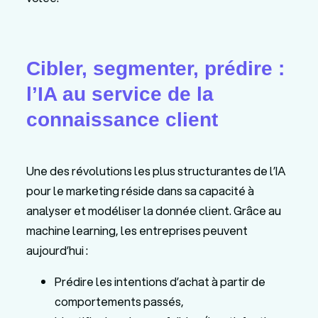
Cibler, segmenter, prédire :
l’IA au service de la
connaissance client
Une des révolutions les plus structurantes de l’IA
pour le marketing réside dans sa capacité à
analyser et modéliser la donnée client. Grâce au
machine learning, les entreprises peuvent
aujourd’hui :
Prédire les intentions d’achat à partir de
comportements passés,