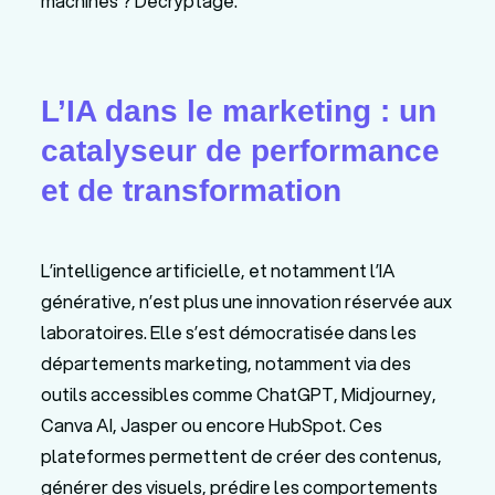
machines ? Décryptage.
L’IA dans le marketing : un
catalyseur de performance
et de transformation
L’intelligence artificielle, et notamment l’IA
générative, n’est plus une innovation réservée aux
laboratoires. Elle s’est démocratisée dans les
départements marketing, notamment via des
outils accessibles comme ChatGPT, Midjourney,
Canva AI, Jasper ou encore HubSpot. Ces
plateformes permettent de créer des contenus,
générer des visuels, prédire les comportements