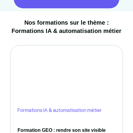
Nos formations sur le thème :
Formations IA & automatisation métier
Formations IA & automatisation métier
Formation GEO : rendre son site visible