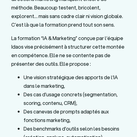
méthode. Beaucoup testent, bricolent,
explorent… mais sans cadre clair ni vision globale.
C’est là que la formation prend tout son sens.
La formation “IA & Marketing” conçue par l’équipe
Idaos vise précisément à structurer cette montée
en compétence. Elle ne se contente pas de
présenter des outils. Elle propose :
Une vision stratégique des apports de l’IA
dans le marketing,
Des cas d’usage concrets (segmentation,
scoring, contenu, CRM),
Des canevas de prompts adaptés aux
fonctions marketing,
Des benchmarks d’outils selon les besoins