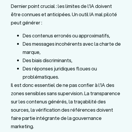
Dernier point crucial : les limites de l’IA doivent
être connues et anticipées. Un outil IA mal piloté
peut générer :
Des contenus erronés ou approximatifs,
Des messages incohérents avec la charte de
marque,
Des biais discriminants,
Des réponses juridiques floues ou
problématiques.
Il est donc essentiel de ne pas confier à l’IA des
zones sensibles sans supervision. La transparence
sur les contenus générés, la traçabilité des
sources, la vérification des références doivent
faire partie intégrante de la gouvernance
marketing.