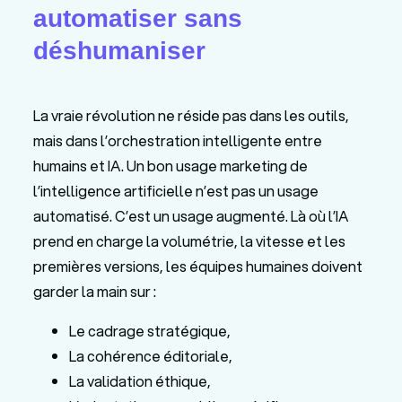
automatiser sans
déshumaniser
La vraie révolution ne réside pas dans les outils,
mais dans l’orchestration intelligente entre
humains et IA. Un bon usage marketing de
l’intelligence artificielle n’est pas un usage
automatisé. C’est un usage augmenté. Là où l’IA
prend en charge la volumétrie, la vitesse et les
premières versions, les équipes humaines doivent
garder la main sur :
Le cadrage stratégique,
La cohérence éditoriale,
La validation éthique,