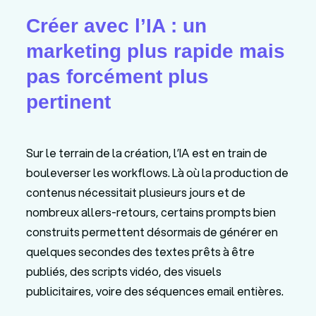
Créer avec l’IA : un
marketing plus rapide mais
pas forcément plus
pertinent
Sur le terrain de la création, l’IA est en train de
bouleverser les workflows. Là où la production de
contenus nécessitait plusieurs jours et de
nombreux allers-retours, certains prompts bien
construits permettent désormais de générer en
quelques secondes des textes prêts à être
publiés, des scripts vidéo, des visuels
publicitaires, voire des séquences email entières.