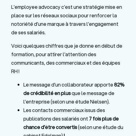
L’employee advocacy c’est une stratégie mise en
place sur les réseaux sociaux pour renforcer la
notoriété d’une marque à travers l’engagement
de ses salariés.
Voici quelques chiffres que je donne en début de
formation, pour attirer l’attention des
communicants, des commerciaux et des équipes
RH !
Le message d’un collaborateur apporte
82%
de crédibilité en plus
que le message de
l’entreprise (selon une étude Nielsen).
Les contacts commerciaux issus des
publications des salariés ont
7 fois plus de
chance d’être convertis
(selon une étude du
cabinet Edelman)
!