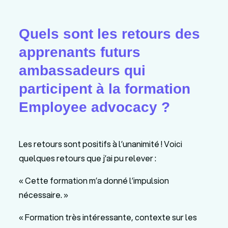
Quels sont les retours des
apprenants futurs
ambassadeurs qui
participent à la formation
Employee advocacy ?
Les retours sont positifs à l’unanimité ! Voici
quelques retours que j’ai pu relever :
« Cette formation m’a donné l’impulsion
nécessaire. »
« Formation très intéressante, contexte sur les