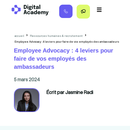
accueil
Ressources humaines & recrutement
Employee Advocacy : 4 leviers pour faire de vos employés des ambassadeurs
Employee Advocacy : 4 leviers pour
faire de vos employés des
ambassadeurs
5 mars 2024
Écrit par Jasmine Radi