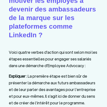
motiver les employés à
devenir des ambassadeurs
de la marque sur les
plateformes comme
LinkedIn ?
Voici quatre verbes d’action qui sont selon moi les
étapes essentielles pour engager ses salariés
dans une démarche d’Employee Advocacy :
Expliquer
: La première étape est bien sûr de
présenter la démarche aux futurs ambassadeurs
et de leur parler des avantages pour l’entreprise
et pour eux-mêmes. Il s’agit ici de donner du sens
et de créer de l’intérêt pour le programme.