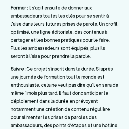
Former
: Il s’agit ensuite de donner aux
ambassadeurs toutes les clés pour se sentir à
l’aise dans leurs futures prises de parole. Un profil
optimisé, une ligne éditoriale, des contenus à
partager et les bonnes pratiques pour le faire.
Plus les ambassadeurs sont équipés, plus ils
seront à l’aise pour prendre la parole.
Suivre
: Ce projet s’inscrit dans la durée. Si après
une journée de formation tout le monde est
enthousiaste, cela ne veut pas dire qu’il en sera de
même 1 mois plus tard. Il faut donc anticiper le
déploiement dans la durée en prévoyant
notamment une création de contenu régulière
pour alimenter les prises de paroles des
ambassadeurs, des points d’étapes et une hotline