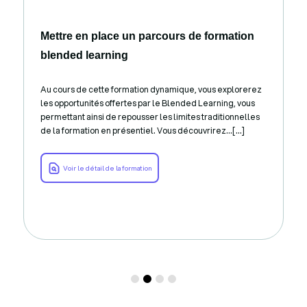
Mettre en place un parcours de formation
blended learning
Au cours de cette formation dynamique, vous explorerez
les opportunités offertes par le Blended Learning, vous
permettant ainsi de repousser les limites traditionnelles
de la formation en présentiel. Vous découvrirez...[...]
Voir le détail de la formation