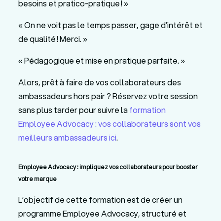
besoins et pratico-pratique ! »
« On ne voit pas le temps passer, gage d’intérêt et
de qualité ! Merci. »
« Pédagogique et mise en pratique parfaite. »
Alors, prêt à faire de vos collaborateurs des
ambassadeurs hors pair ? Réservez votre session
sans plus tarder pour suivre la
formation
Employee Advocacy : vos collaborateurs sont vos
meilleurs ambassadeurs ici
.
Employee Advocacy : impliquez vos collaborateurs pour booster
votre marque
L’objectif de cette formation est de créer un
programme Employee Advocacy, structuré et