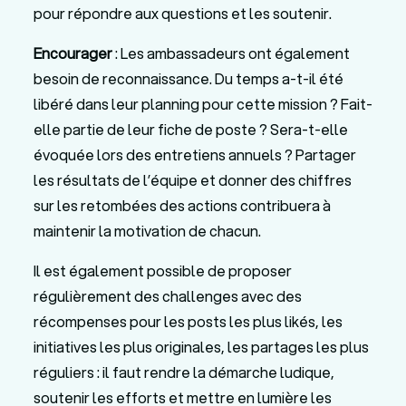
pour répondre aux questions et les soutenir.
Encourager
: Les ambassadeurs ont également
besoin de reconnaissance. Du temps a-t-il été
libéré dans leur planning pour cette mission ? Fait-
elle partie de leur fiche de poste ? Sera-t-elle
évoquée lors des entretiens annuels ? Partager
les résultats de l’équipe et donner des chiffres
sur les retombées des actions contribuera à
maintenir la motivation de chacun.
Il est également possible de proposer
régulièrement des challenges avec des
récompenses pour les posts les plus likés, les
initiatives les plus originales, les partages les plus
réguliers : il faut rendre la démarche ludique,
soutenir les efforts et mettre en lumière les