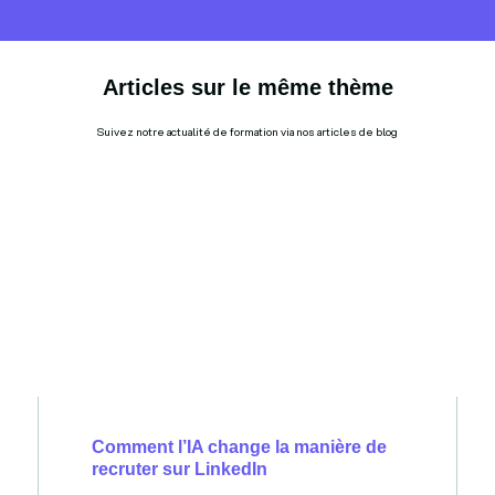
Articles sur le même thème
Suivez notre actualité de formation via nos articles de blog
Comment l’IA change la manière de
recruter sur LinkedIn