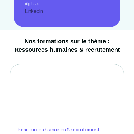
digitaux.
LinkedIn
Nos formations sur le thème :
Ressources humaines & recrutement
Ressources humaines & recrutement