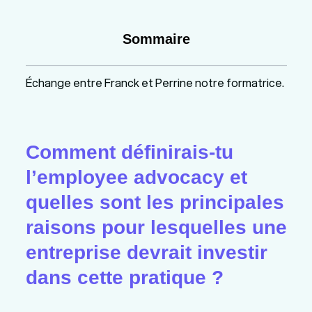
Sommaire
Échange entre Franck et Perrine notre formatrice.
Comment définirais-tu
l’employee advocacy et
quelles sont les principales
raisons pour lesquelles une
entreprise devrait investir
dans cette pratique ?