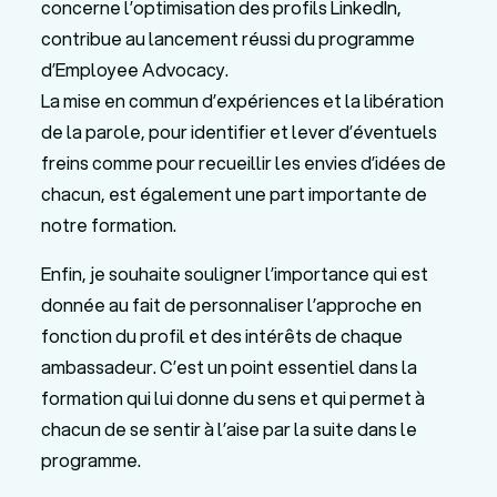
concerne l’optimisation des profils LinkedIn,
contribue au lancement réussi du programme
d’Employee Advocacy.
La mise en commun d’expériences et la libération
de la parole, pour identifier et lever d’éventuels
freins comme pour recueillir les envies d’idées de
chacun, est également une part importante de
notre formation.
Enfin, je souhaite souligner l’importance qui est
donnée au fait de personnaliser l’approche en
fonction du profil et des intérêts de chaque
ambassadeur. C’est un point essentiel dans la
formation qui lui donne du sens et qui permet à
chacun de se sentir à l’aise par la suite dans le
programme.