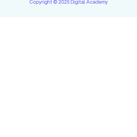
Copyright © 2025 Digital Academy