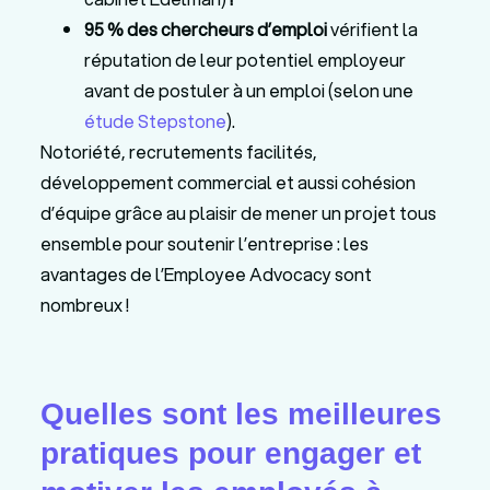
95 % des chercheurs d’emploi
vérifient la
réputation de leur potentiel employeur
avant de postuler à un emploi (selon une
étude
Stepstone
).
Notoriété, recrutements facilités,
développement commercial et aussi cohésion
d’équipe grâce au plaisir de mener un projet tous
ensemble pour soutenir l’entreprise : les
avantages de l’Employee Advocacy sont
nombreux !
Quelles sont les meilleures
pratiques pour engager et