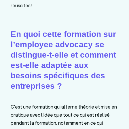
réussites !
En quoi cette formation sur
l’employee advocacy se
distingue-t-elle et comment
est-elle adaptée aux
besoins spécifiques des
entreprises ?
C’est une formation qui alterne théorie et mise en
pratique avec l’idée que tout ce qui est réalisé
pendant la formation, notamment en ce qui